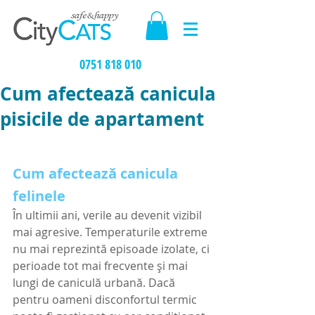
0751 818 010
Cum afectează canicula
pisicile de apartament
Cum afectează canicula 
felinele
În ultimii ani, verile au devenit vizibil 
mai agresive. Temperaturile extreme 
nu mai reprezintă episoade izolate, ci 
perioade tot mai frecvente și mai 
lungi de caniculă urbană. Dacă 
pentru oameni disconfortul termic 