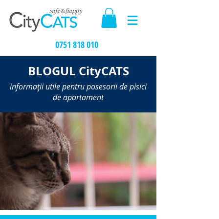
0751 818 010
BLOGUL CityCATS
informații utile pentru posesorii de pisici
de apartament