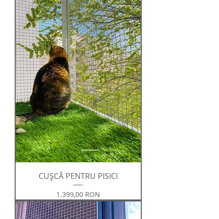
CUȘCĂ PENTRU PISICI
Preț
1.399,00 RON