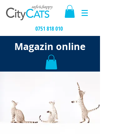
0751 818 010
Magazin online