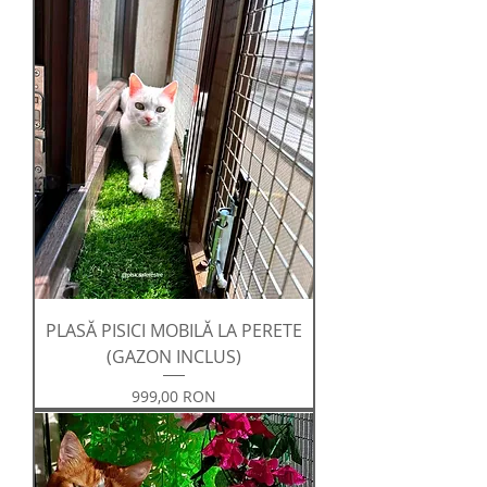
PLASĂ PISICI MOBILĂ LA PERETE
(GAZON INCLUS)
Preț
999,00 RON